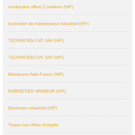
conducteur offset 2 couleurs (H/F)
technicien de maintenance industriel (H/F)
TECHNICIEN CVC SAV (H/F)
TECHNICIEN CVC SAV (H/F)
Manœuvre Aide-Foreur (H/F)
ROBINETIER VANNEUR (H/F)
Electricien industriel (H/F)
Toutes nos offres d'emploi