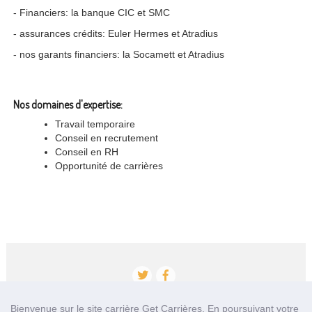
- Financiers: la banque CIC et SMC
- assurances crédits: Euler Hermes et Atradius
- nos garants financiers: la Socamett et Atradius
Nos domaines d'expertise:
Travail temporaire
Conseil en recrutement
Conseil en RH
Opportunité de carrières
Bienvenue sur le site carrière Get Carrières. En poursuivant votre