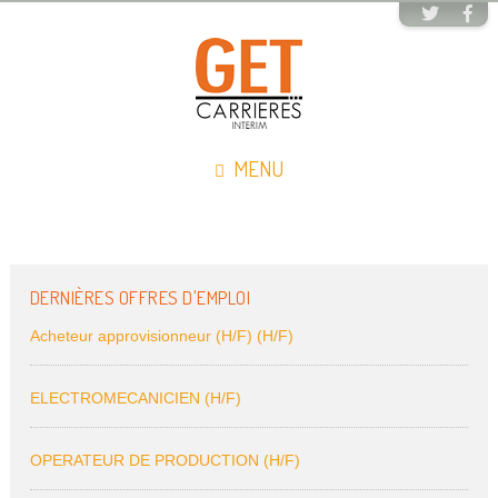
MENU
DERNIÈRES OFFRES D'EMPLOI
Acheteur approvisionneur (H/F) (H/F)
ELECTROMECANICIEN (H/F)
OPERATEUR DE PRODUCTION (H/F)