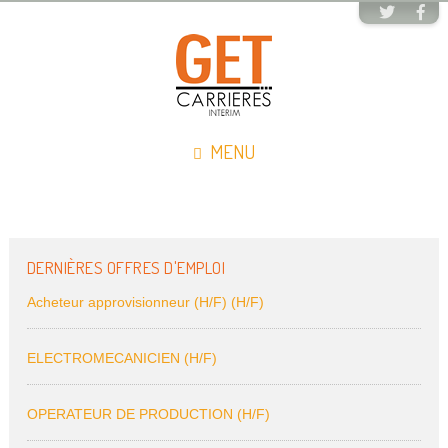
MENU
DERNIÈRES OFFRES D'EMPLOI
Acheteur approvisionneur (H/F) (H/F)
ELECTROMECANICIEN (H/F)
OPERATEUR DE PRODUCTION (H/F)