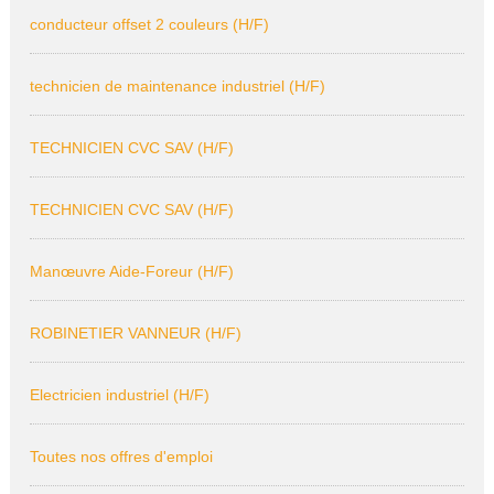
conducteur offset 2 couleurs (H/F)
technicien de maintenance industriel (H/F)
TECHNICIEN CVC SAV (H/F)
TECHNICIEN CVC SAV (H/F)
Manœuvre Aide-Foreur (H/F)
ROBINETIER VANNEUR (H/F)
Electricien industriel (H/F)
Toutes nos offres d'emploi