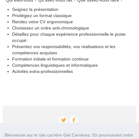
Qui êtes-vous ? Qu'avez-vous fait ? Que savez-vous faire ?
Soignez la présentation
Privilégiez un format classique
Rendez votre CV ergonomique
Choisissez un ordre anti-chronologique
Détaillez pour chaque expérience professionnelle le poste
occupé:
Présentez vos responsabilités, vos réalisations et les
compétences acquises
Formation initiale et formation continue
Compétences linguistiques et informatiques
Activités extra-professionnelles
Bienvenue sur le site carrière Get Carrières. En poursuivant votre