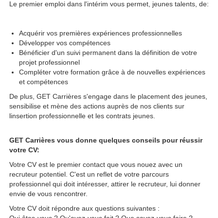
Le premier emploi dans l'intérim vous permet, jeunes talents, de:
Acquérir vos premières expériences professionnelles
Développer vos compétences
Bénéficier d'un suivi permanent dans la définition de votre
projet professionnel
Compléter votre formation grâce à de nouvelles expériences
et compétences
De plus, GET Carrières s'engage dans le placement des jeunes,
sensibilise et mène des actions auprès de nos clients sur
linsertion professionnelle et les contrats jeunes.
GET Carrières vous donne quelques conseils pour réussir
votre CV:
Votre CV est le premier contact que vous nouez avec un
recruteur potentiel. C'est un reflet de votre parcours
professionnel qui doit intéresser, attirer le recruteur, lui donner
envie de vous rencontrer.
Votre CV doit répondre aux questions suivantes :