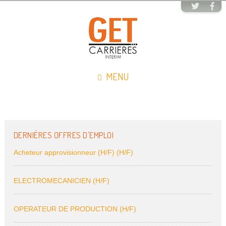
MENU
DERNIÈRES OFFRES D'EMPLOI
Acheteur approvisionneur (H/F) (H/F)
ELECTROMECANICIEN (H/F)
OPERATEUR DE PRODUCTION (H/F)