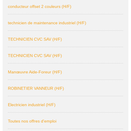
conducteur offset 2 couleurs (H/F)
technicien de maintenance industriel (H/F)
TECHNICIEN CVC SAV (H/F)
TECHNICIEN CVC SAV (H/F)
Manœuvre Aide-Foreur (H/F)
ROBINETIER VANNEUR (H/F)
Electricien industriel (H/F)
Toutes nos offres d'emploi