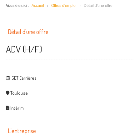
Vous êtes ici :
Accueil
Offres d'emploi
Détail d'une offre
Détail d'une offre
ADV (H/F)
GET Carrières
Toulouse
Intérim
L'entreprise