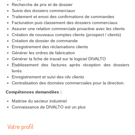
Recherche de prix et de dossier
Suivis des dossiers commerciaux
Traitement et envoi des confirmations de commandes
Facturation puis classement des dossiers commerciaux
Assurer une relation commerciale proactive avec les clients
Création de nouveaux comptes clients (prospect / clients)
Création de dossier de commande
Enregistrement des réclamations clients
Générer les ordres de fabrication
Générer la fiche de travail sur le logiciel DIVALTO
Établissement des factures après réception des dossiers
livrés
Enregistrement et suivi des rdv clients
Centralisation des données commerciales pour la direction.
Compétences demandées :
Maitrise du secteur industriel
Connaissance de DIVALTO est un plus
Votre profil