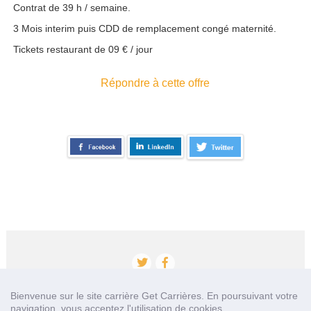
Contrat de 39 h / semaine.
3 Mois interim puis CDD de remplacement congé maternité.
Tickets restaurant de 09 € / jour
Répondre à cette offre
Bienvenue sur le site carrière Get Carrières. En poursuivant votre
navigation, vous acceptez l'utilisation de cookies.