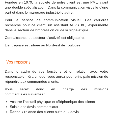
Fondée en 1979, la société de notre client est une PME ayant
une double spécialisation. Dans la communication visuelle d'une
part et dans le marquage industriel d'autre.
Pour le service de communication visuel, Get carrières
recherche pour ce client, un assistant ADV (H/F) expérimenté
dans le secteur de l'impression ou de la signalétique.
Connaissance du secteur d'activité est obligatoire.
L'entreprise est située au Nord-est de Toulouse.
Vos missions
Dans le cadre de vos fonctions et en relation avec votre
responsable hiérarchique, vous aurez pour principale mission de
répondre aux commandes clients.
Vous serez donc en charge des missions
commerciales suivantes :
Assurer l'accueil physique et téléphonique des clients
Saisie des devis commerciaux
Rappel / relance des clients suite aux devis