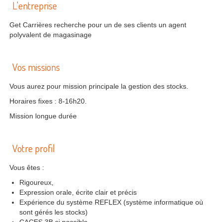
L'entreprise
Get Carrières recherche pour un de ses clients un agent
polyvalent de magasinage
Vos missions
Vous aurez pour mission principale la gestion des stocks.
Horaires fixes : 8-16h20.
Mission longue durée
Votre profil
Vous êtes :
Rigoureux,
Expression orale, écrite clair et précis
Expérience du système REFLEX (système informatique où
sont gérés les stocks)