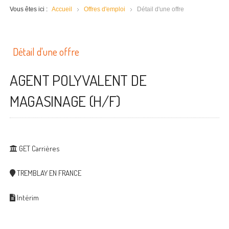
Vous êtes ici :
Accueil
Offres d'emploi
Détail d'une offre
Détail d'une offre
AGENT POLYVALENT DE
MAGASINAGE (H/F)
GET Carrières
TREMBLAY EN FRANCE
Intérim