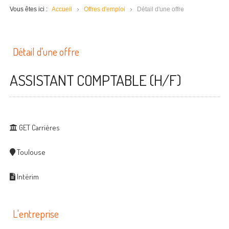
Vous êtes ici :
Accueil
Offres d'emploi
Détail d'une offre
Détail d'une offre
ASSISTANT COMPTABLE (H/F)
GET Carrières
Toulouse
Intérim
L'entreprise