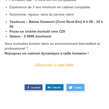
Expérience de 3 ans minimum en cabinet comptable
Autonomie, rigueur, sens du service client
Toulouse – Balma Gramont (Zone Nord-Est) 8 h 00 - 18 h
00
Poste en intérim évolutif vers CDI
Salaire : 2 000€ brut/mois
Vous souhaitez évoluer dans un environnement bienveillant et
professionnel ?
Rejoignez un cabinet dynamique à taille humaine !
Répondre à cette offre