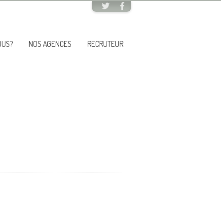
OUS?
NOS AGENCES
RECRUTEUR