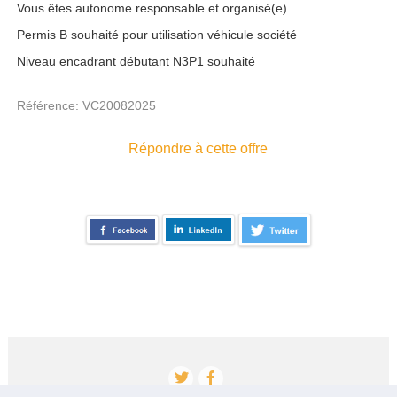
Vous êtes autonome responsable et organisé(e)
Permis B souhaité pour utilisation véhicule société
Niveau encadrant débutant N3P1 souhaité
Référence: VC20082025
Répondre à cette offre