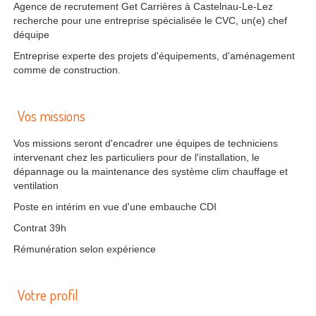
Agence de recrutement Get Carrières à Castelnau-Le-Lez
recherche pour une entreprise spécialisée le CVC, un(e) chef
déquipe
Entreprise experte des projets d'équipements, d'aménagement
comme de construction.
Vos missions
Vos missions seront d'encadrer une équipes de techniciens
intervenant chez les particuliers pour de l'installation, le
dépannage ou la maintenance des système clim chauffage et
ventilation
Poste en intérim en vue d'une embauche CDI
Contrat 39h
Rémunération selon expérience
Votre profil