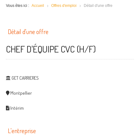
Vous êtes ici :
Accueil
Offres d'emploi
Détail d'une offre
Détail d'une offre
CHEF D'ÉQUIPE CVC (H/F)
GET CARRIERES
Montpellier
Intérim
L'entreprise