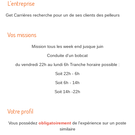
L'entreprise
Get Carrières recherche pour un de ses clients des pelleurs
Vos missions
Mission tous les week end jusque juin
Conduite d'un bobcat
du vendredi 22h au lundi 6h Tranche horaire possible :
Soit 22h - 6h
Soit 6h - 14h
Soit 14h -22h
Votre profil
Vous possédez
obligatoirement
de l'expérience sur un poste
similaire