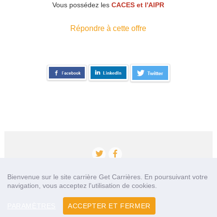
Vous possédez les
CACES et l'AIPR
Répondre à cette offre
Bienvenue sur le site carrière Get Carrières. En poursuivant votre
navigation, vous acceptez l'utilisation de cookies.
Accueil
Qui sommes nous?
Nos partenaires
Contact
PARAMÈTRES
ACCEPTER ET FERMER
Mentions légales