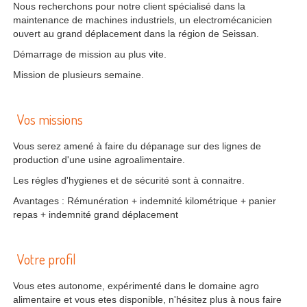
Nous recherchons pour notre client spécialisé dans la
maintenance de machines industriels, un electromécanicien
ouvert au grand déplacement dans la région de Seissan.
Démarrage de mission au plus vite.
Mission de plusieurs semaine.
Vos missions
Vous serez amené à faire du dépanage sur des lignes de
production d'une usine agroalimentaire.
Les régles d'hygienes et de sécurité sont à connaitre.
Avantages : Rémunération + indemnité kilométrique + panier
repas + indemnité grand déplacement
Votre profil
Vous etes autonome, expérimenté dans le domaine agro
alimentaire et vous etes disponible, n'hésitez plus à nous faire