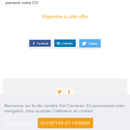
parvenir votre CV.
Répondre à cette offre
Bienvenue sur le site carrière Get Carrières. En poursuivant votre
navigation, vous acceptez l'utilisation de cookies.
Accueil
Qui sommes nous?
Nos partenaires
Contact
PARAMÈTRES
ACCEPTER ET FERMER
Mentions légales