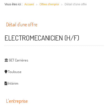
Vous êtes ici :
Accueil
Offres d'emploi
Détail d'une offre
Détail d'une offre
ELECTROMECANICIEN (H/F)
GET Carrières
Toulouse
Intérim
L'entreprise