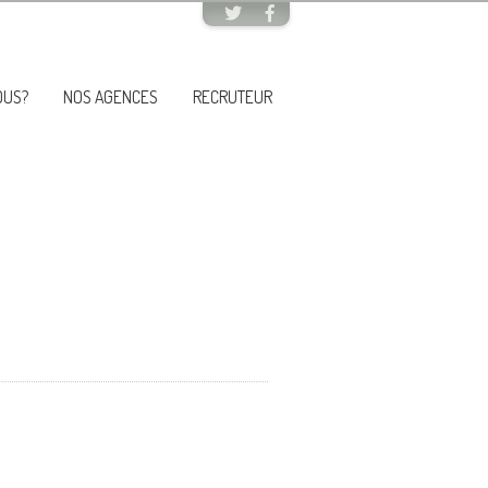
OUS?
NOS AGENCES
RECRUTEUR