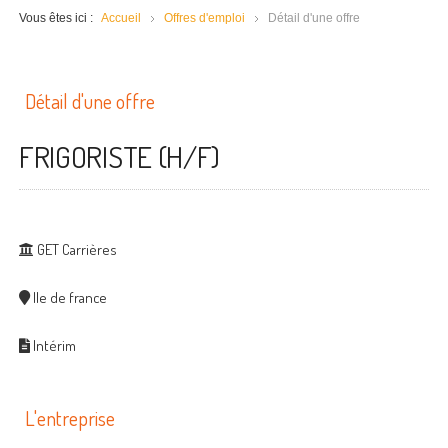
Vous êtes ici :
Accueil
Offres d'emploi
Détail d'une offre
Détail d'une offre
FRIGORISTE (H/F)
GET Carrières
Ile de france
Intérim
L'entreprise