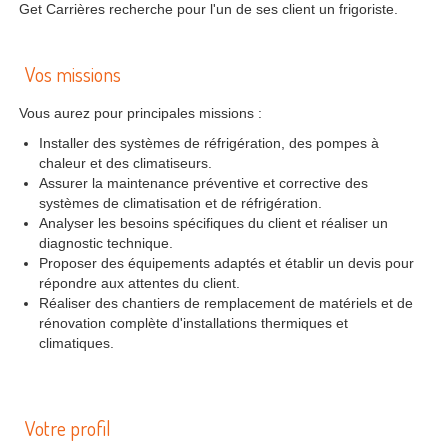
Get Carrières recherche pour l'un de ses client un frigoriste.
Vos missions
Vous aurez pour principales missions :
Installer des systèmes de réfrigération, des pompes à
chaleur et des climatiseurs.
Assurer la maintenance préventive et corrective des
systèmes de climatisation et de réfrigération.
Analyser les besoins spécifiques du client et réaliser un
diagnostic technique.
Proposer des équipements adaptés et établir un devis pour
répondre aux attentes du client.
Réaliser des chantiers de remplacement de matériels et de
rénovation complète d'installations thermiques et
climatiques.
Votre profil