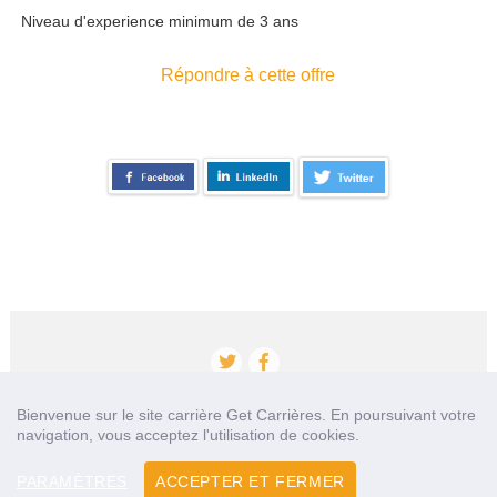
Niveau d'experience minimum de 3 ans
Répondre à cette offre
Bienvenue sur le site carrière Get Carrières. En poursuivant votre
navigation, vous acceptez l'utilisation de cookies.
Accueil
Qui sommes nous?
Nos partenaires
Contact
PARAMÈTRES
ACCEPTER ET FERMER
Mentions légales