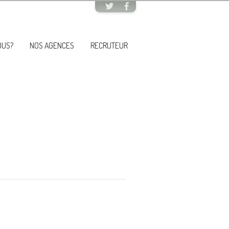
OUS?
NOS AGENCES
RECRUTEUR