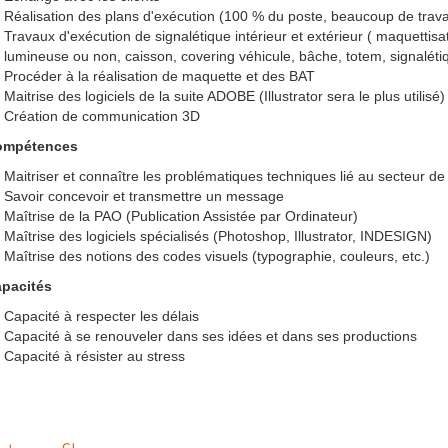
Réalisation des plans d'exécution (100 % du poste, beaucoup de trav
Travaux d'exécution de signalétique intérieur et extérieur ( maquetti
lumineuse ou non, caisson, covering véhicule, bâche, totem, signalétiq
Procéder à la réalisation de maquette et des BAT
Maitrise des logiciels de la suite ADOBE (Illustrator sera le plus utilisé)
Création de communication 3D
ompétences
Maitriser et connaître les problématiques techniques lié au secteur de
Savoir concevoir et transmettre un message
Maîtrise de la PAO (Publication Assistée par Ordinateur)
Maîtrise des logiciels spécialisés (Photoshop, Illustrator, INDESIGN)
Maîtrise des notions des codes visuels (typographie, couleurs, etc.)
pacités
Capacité à respecter les délais
Capacité à se renouveler dans ses idées et dans ses productions
Capacité à résister au stress