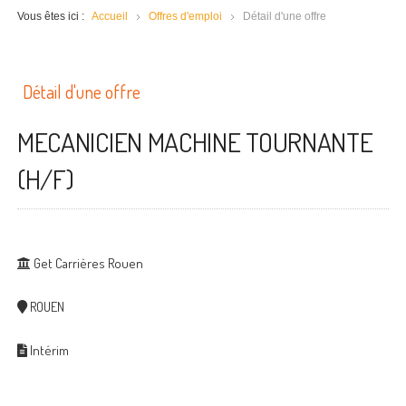
Vous êtes ici :
Accueil
Offres d'emploi
Détail d'une offre
Détail d'une offre
MECANICIEN MACHINE TOURNANTE
(H/F)
Get Carrières Rouen
ROUEN
Intérim