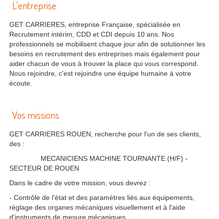
L'entreprise
GET CARRIERES, entreprise Française, spécialisée en
Recrutement intérim, CDD et CDI depuis 10 ans. Nos
professionnels se mobilisent chaque jour afin de solutionner les
besoins en recrutement des entreprises mais également pour
aider chacun de vous à trouver la place qui vous correspond.
Nous rejoindre, c'est rejoindre une équipe humaine à votre
écoute.
Vos missions
GET CARRIERES ROUEN, recherche pour l'un de ses clients,
des :
MECANICIENS MACHINE TOURNANTE (H/F) -
SECTEUR DE ROUEN
Dans le cadre de votre mission, vous devrez :
- Contrôle de l'état et des paramètres liés aux équipements,
réglage des organes mécaniques visuellement et à l'aide
d'instruments de mesure mécaniques.