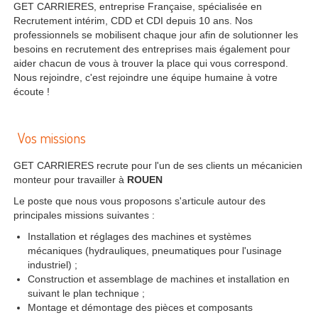
GET CARRIERES, entreprise Française, spécialisée en
Recrutement intérim, CDD et CDI depuis 10 ans. Nos
professionnels se mobilisent chaque jour afin de solutionner les
besoins en recrutement des entreprises mais également pour
aider chacun de vous à trouver la place qui vous correspond.
Nous rejoindre, c'est rejoindre une équipe humaine à votre
écoute !
Vos missions
GET CARRIERES recrute pour l'un de ses clients un mécanicien
monteur pour travailler à
ROUEN
Le poste que nous vous proposons s'articule autour des
principales missions suivantes :
Installation et réglages des machines et systèmes
mécaniques (hydrauliques, pneumatiques pour l'usinage
industriel) ;
Construction et assemblage de machines et installation en
suivant le plan technique ;
Montage et démontage des pièces et composants