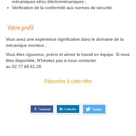
mécaniques et/ou éléctromécaniques ;
Vérification de la conformité aux normes de sécurité.
Votre profil
Vous avez une expérience significative dans le domaine de la
mécanique monteur ;
Vous êtes rigoureux, précis et aimez le travail en équipe. Si vous
êtes disponible, N'hésitez pas à nous contacter
au
02.77.68.61.28.
Répondre à cette offre