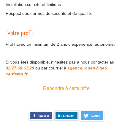
Installation sur site et finitions.
Respect des normes de sécurité et de qualité.
Votre profil
Profil avec un minimum de 2 ans d'expérience, autonome.
Si vous êtes disponible, n'hésitez pas à nous contacter au
02.77.68.61.28
ou par courriel à
agence.rouen@get-
carrieres.fr
Répondre à cette offre