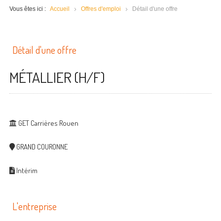
Vous êtes ici :
Accueil
Offres d'emploi
Détail d'une offre
Détail d'une offre
MÉTALLIER (H/F)
GET Carrières Rouen
GRAND COURONNE
Intérim
L'entreprise