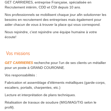
GET CARRIERES, entreprise Française, spécialisée en
Recrutement intérim, CDD et CDI depuis 10 ans.
Nos professionnels se mobilisent chaque jour afin solutionner les
besoins en recrutement des entreprises mais également pour
aider chacun de vous à trouver la place qui vous correspond.
Nous rejoindre, c'est rejoindre une équipe humaine à votre
écoute!
Vos missions
GET CARRIERES
recherche pour l'un de ses clients un métallier
pour un poste à GRAND COURONNE.
Vos responsabilités :
Fabrication et assemblage d'éléments métalliques (garde-corps,
escaliers, portails, charpentes, etc.)
Lecture et interprétation de plans techniques.
Réalisation de travaux de soudure (MIG/MAG/TIG selon le
profil).