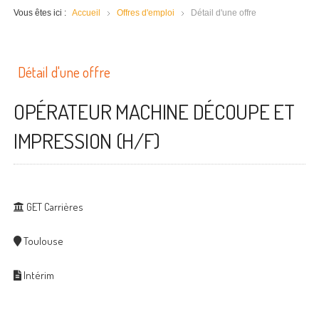
Vous êtes ici :
Accueil
Offres d'emploi
Détail d'une offre
Détail d'une offre
OPÉRATEUR MACHINE DÉCOUPE ET
IMPRESSION (H/F)
GET Carrières
Toulouse
Intérim