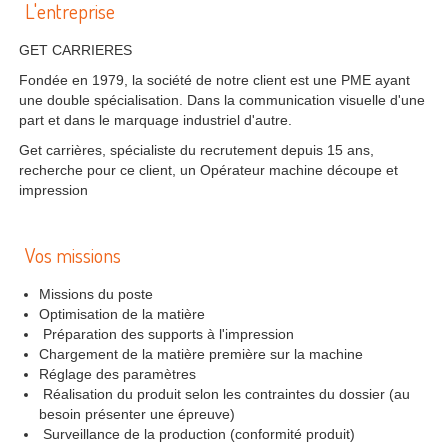
L'entreprise
GET CARRIERES
Fondée en 1979, la société de notre client est une PME ayant
une double spécialisation. Dans la communication visuelle d'une
part et dans le marquage industriel d'autre.
Get carrières, spécialiste du recrutement depuis 15 ans,
recherche pour ce client, un Opérateur machine découpe et
impression
Vos missions
Missions du poste
Optimisation de la matière
Préparation des supports à l'impression
Chargement de la matière première sur la machine
Réglage des paramètres
Réalisation du produit selon les contraintes du dossier (au
besoin présenter une épreuve)
Surveillance de la production (conformité produit)