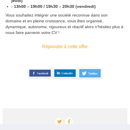
jeudi)
- 13h00 – 19h00 / 19h30 – 20h30 (vendredi)
Vous souhaitez intégrer une société reconnue dans son
domaine et en pleine croissance, vous êtes organisé,
dynamique, autonome, rigoureux et réactif alors n'hésitez plus à
nous faire parvenir votre CV !
Répondre à cette offre