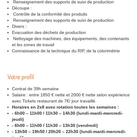
Renseignement des supports de suivi de production
Découpe :
Contrôle de la conformité des produits
Renseignement des supports de suivi de production
Divers :
Evacuation des déchets de production
Nettoyage des machines, des équipements, des contenants
et les zones de travail
Connaissance de la technique du RIP, de la colorimétrie
Votre profil
Contrat de 39h semaine
Salaire : entre 1850 € nette et 2000 € nette selon expérience
avec Tickets restaurant de 7€/ jour travaillé.
Horaires en 2x8 avec rotation toutes les semaines :
- 6h00 – 11h00 / 11h30 – 14h30 (lundi-mardi-mercredi-
jeudi)
- 6h00 – 11h00 / 11h30 – 13h30 (vendredi)
- 13h50 – 19h50 / 20h20 – 22h30 (lundi-mardi-mercredi-