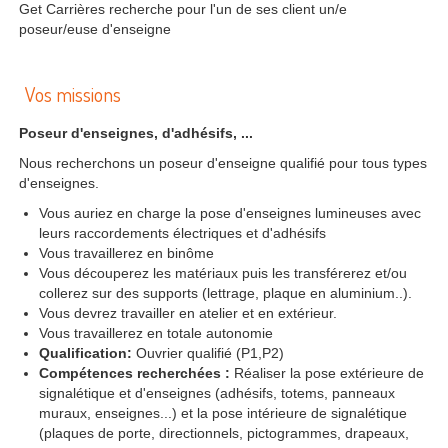
Get Carrières recherche pour l'un de ses client un/e
poseur/euse d'enseigne
Vos missions
Poseur d'enseignes, d'adhésifs, ...
Nous recherchons un poseur d'enseigne qualifié pour tous types
d'enseignes.
Vous auriez en charge la pose d'enseignes lumineuses avec
leurs raccordements électriques et d'adhésifs
Vous travaillerez en binôme
Vous découperez les matériaux puis les transférerez et/ou
collerez sur des supports (lettrage, plaque en aluminium..).
Vous devrez travailler en atelier et en extérieur.
Vous travaillerez en totale autonomie
Qualification:
Ouvrier qualifié (P1,P2)
Compétences recherchées :
Réaliser la pose extérieure de
signalétique et d'enseignes (adhésifs, totems, panneaux
muraux, enseignes...) et la pose intérieure de signalétique
(plaques de porte, directionnels, pictogrammes, drapeaux,