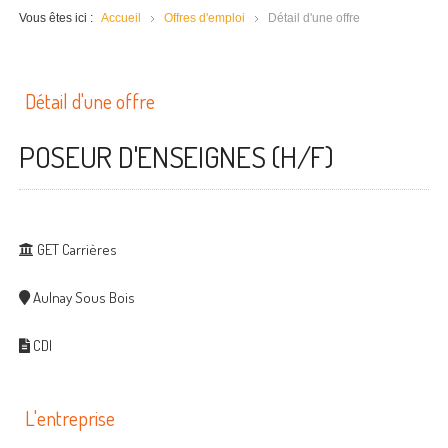
Vous êtes ici :
Accueil
Offres d'emploi
Détail d'une offre
Détail d'une offre
POSEUR D'ENSEIGNES (H/F)
GET Carrières
Aulnay Sous Bois
CDI
L'entreprise