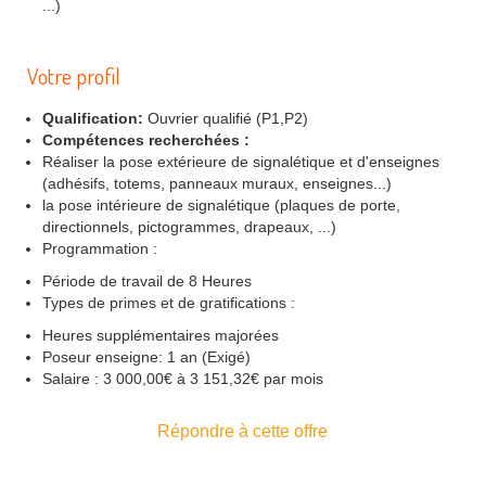
...)
Votre profil
Qualification:
Ouvrier qualifié (P1,P2)
Compétences recherchées :
Réaliser la pose extérieure de signalétique et d'enseignes
(adhésifs, totems, panneaux muraux, enseignes...)
la pose intérieure de signalétique (plaques de porte,
directionnels, pictogrammes, drapeaux, ...)
Programmation :
Période de travail de 8 Heures
Types de primes et de gratifications :
Heures supplémentaires majorées
Poseur enseigne: 1 an (Exigé)
Salaire : 3 000,00€ à 3 151,32€ par mois
Répondre à cette offre