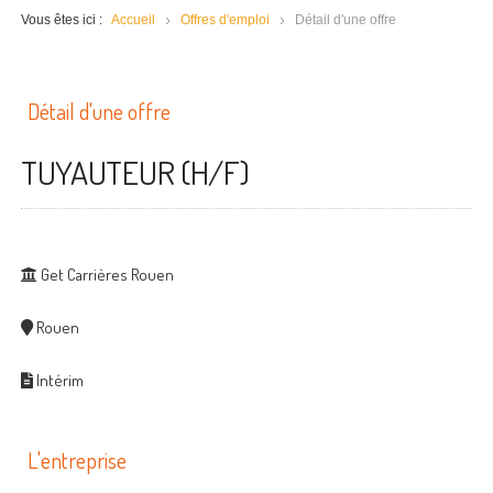
Vous êtes ici :
Accueil
Offres d'emploi
Détail d'une offre
Détail d'une offre
TUYAUTEUR (H/F)
Get Carrières Rouen
Rouen
Intérim
L'entreprise