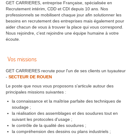
GET CARRIERES, entreprise Française, spécialisée en
Recrutement intérim, CDD et CDI depuis 10 ans. Nos
professionnels se mobilisent chaque jour afin solutionner les
besoins en recrutement des entreprises mais également pour
aider chacun de vous à trouver la place qui vous correspond.
Nous rejoindre, c'est rejoindre une équipe humaine à votre
écoute.
Vos missions
GET CARRIERES recrute pour l'un de ses clients un tuyauteur
-
SECTEUR DE ROUEN
Le poste que nous vous proposons s'articule autour des
principales missions suivantes :
la connaissance et la maîtrise parfaite des techniques de
soudage ;
la réalisation des assemblages et des soudures tout en
suivant les protocoles d'usage ;
le contrôle de la qualité des soudures ;
la compréhension des dessins ou plans industriels ;