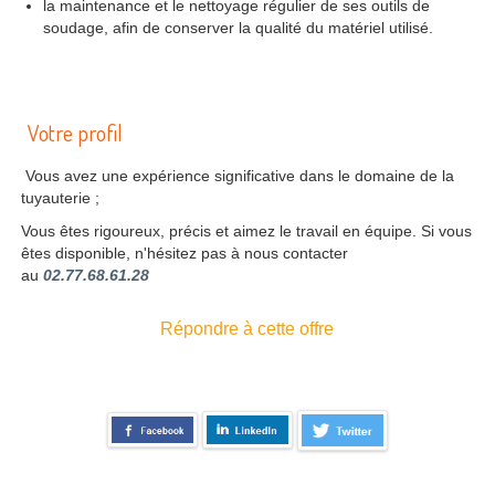
la maintenance et le nettoyage régulier de ses outils de
soudage, afin de conserver la qualité du matériel utilisé.
Votre profil
Vous avez une expérience significative dans le domaine de la
tuyauterie ;
Vous êtes rigoureux, précis et aimez le travail en équipe. Si vous
êtes disponible, n'hésitez pas à nous contacter
au
02.77.68.61.28
Répondre à cette offre