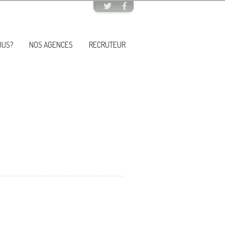
OUS?
NOS AGENCES
RECRUTEUR