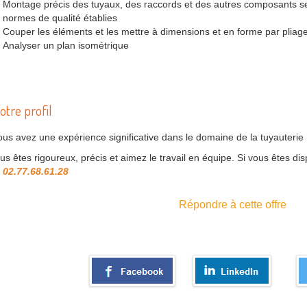
Montage précis des tuyaux, des raccords et des autres composants sel
normes de qualité établies
Couper les éléments et les mettre à dimensions et en forme par pliag
Analyser un plan isométrique
otre profil
us avez une expérience significative dans le domaine de la tuyauterie
us êtes rigoureux, précis et aimez le travail en équipe. Si vous êtes di
02.77.68.61.28
Répondre à cette offre